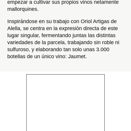
empezar a cultivar sus propios vinos netamente 
mallorquines.
Inspirándose en su trabajo con 
Oriol Artigas
 de 
Alella, se centra en la expresión directa de este 
lugar singular, fermentando juntas las distintas 
variedades de la parcela, trabajando sin roble ni 
sulfuroso, y elaborando tan solo unas 3.000 
botellas de un único vino: 
Jaumet
.